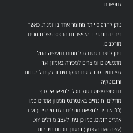
לתפארת.
ניתן להדפיס יותר מחומר אחד בו-זמנית, כאשר
ריבוי החומרים מאפשר גם הדפסה של חומרים
מורכבים.
ניתן לייצר דגמים לכל תחום בתעשיה החל
מתכשיטים ומוצרים למכירה באמזון ועד
לפיתוחים טכנולוגים מתקדמים וחלקים למכונות
ורובוטקיה.
בחיפוש פשוט בגוגל תכלו למצאו אין סוף
מודלים חינמיים באינטרנט ממגוון אתרים כמו
(33 אתרים ל
מציאת מודלים תלת מימדיים
) ועוד
אתרים דומים. כמו כן ניתן לעצב מודלים DIY
(עשה זאת בעצמך) במגוון תוכנות חינמיות