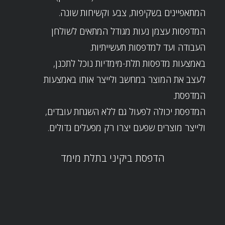
המתאפיינים בשקיפות, צבע וקשיחות שונה.
המדפסות עצמן נעות מגודל המתאים לשולחן
העבודה ועד למדפסות תעשייתיות.
באמצעות
מדפסות תלת-מימדיות
נוכל לתכנן,
לעצב את המוצר במחשב ולייצר אותו באמצעות
המדפסת.
המדפסת יכולה לפעול גם ללא השגחת עובדים,
ולייצר מוצרים שפעם יצרו רק מפעלים גדולים.
הדפסת ביקיני בתלת מימד