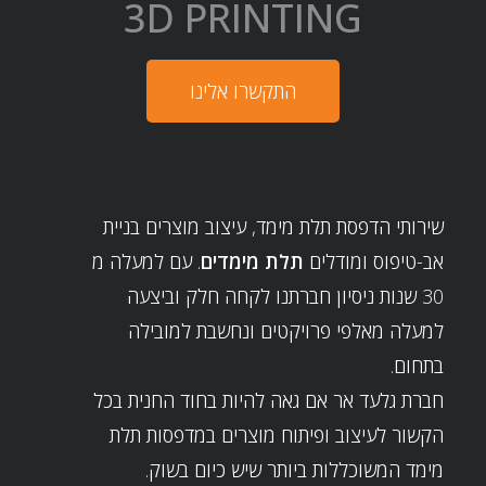
3D PRINTING
התקשרו אלינו
שירותי הדפסת תלת מימד, עיצוב מוצרים בניית
אב-טיפוס ומודלים
תלת מימדים
. עם למעלה מ
30 שנות ניסיון חברתנו לקחה חלק וביצעה
למעלה מאלפי פרויקטים ונחשבת למובילה
בתחום.
חברת גלעד אר אם גאה להיות בחוד החנית בכל
הקשור לעיצוב ופיתוח מוצרים במדפסות תלת
מימד המשוכללות ביותר שיש כיום בשוק.