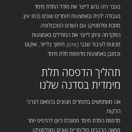
בעבר היה נהוג לייצר את מודל התלת מימד
בעבודה ידנית ובאמצעות חומרים שונים (כמו: עץ,
מתכת ופלסטיק). עם השנים הטכנולוגיה
התקדמה וניתן לייצר את המודלים באמצעות
מכונות לעיבוד שבבי (cnc), חיתוך בלייזר, ואקום
וכמובן באמצעות מדפסות תלת מימד.
תהליך הדפסה תלת
מימדית בסדנה שלנו
אנו משתמשים בחומרים מגוונים בהתאם לצרכי
הלקוח.
מדפסת התלת מימד מסוגלת כיום להדפיס יותר
ממאה הרכבים פולימריים שונים (מפלסטיק)