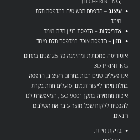
(BIO-PRINTING)
עיצוב
– הדפסת תכשיטים במדפסת תלת
מימד
אדריכלות
– הדפסת בניין תלת מימד
מזון
– הדפסת אוכל במדפסת תלת מימד
אוטוריטה סמכותית ומהימנה כל 25 שנים בתחום
3D-PRINTING
אנו פעילים שנים רבות בתחום העיצוב, הדפסה
בתלת מימד לייצור דגמים, פועלים תחת בקרת
איכות מחמירה בתקן ISO 9001, המאפשרת לנו
להבטיח ללקוח שכל מוצר עובר את השלבים
הבאים:
בדיקת מידות