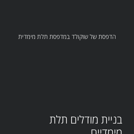
הדפסת של שוקולד במדפסת תלת מימדית
בניית מודלים תלת
מימדיים