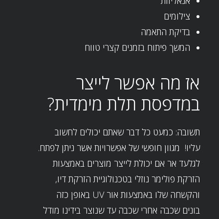
אנאליזות
צילומים
בדיקת התאמה
המשך פיתוח בזמנים קצרי טווח
אז מה אפשר לייצר
במדפסת תלת מימדית?
תשובה: כמעט כל דבר שאתם יכולים לחשוב
עליו! מגוון חופשי של אפשרויות אשר ניתן לפתח.
לגלעד אר אם יכולת לייצר מוצרים באמצעות
הזרקת פולימר נוזלי בטכנולוגיית הזרקת דיו,
והקשחה שלו באמצעות אור UV באופן כזה
בונים שכבה אחרי שכבה עד שנוצר בידינו מודל