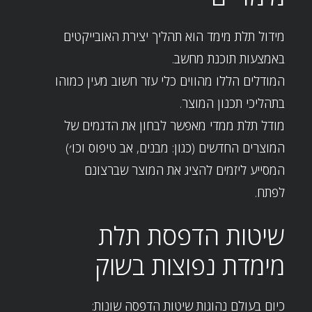
מידול תלת מימד הוא תהליך יצירת האובייקטים
באמצעות תוכנת מחשב.
המודלים הללו מהווים כלי עזר חשוב מעין כמוהו
בתהליכי תכנון המוצר.
מודל תלת ממדי מאפשר לבחון את הדגמים של
המוצרים החדשים (כגון: מבנים, אב טיפוס וכו׳)
המסייע ליזמים להציג את המוצר שברצונם
לפתח.
שיטות הדפסת תלת
מימדת נפוצות בשוק
כיום בעולם נהוגות שיטות הדפסה שונות: