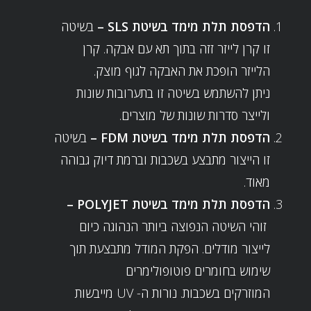
הדפסת תלת מימד בשיטת SLS –
בשיטה
זו קרן לייזר זזה בתוך תא עם אבקה. קרן
הלייזר הופכת את האבקה לגוף מוצק.
ניתן להשתמש בשיטה זו בתערובות שונות
ולייצר סדרות שונות של מוצרים.
הדפסת תלת מימד בשיטת FDM –
בשיטה
זו הייצור מתבצע בשכבות וברמת דיוק גבוהה
מאוד.
הדפסת תלת מימד בשיטת POLYJET –
זוהי השיטה הנפוצה ביותר הנהוגה כיום
לייצור מודלים. הפקת המודל מתבצעת תוך
שימוש בחומרים פוטופולימרים
המוזרקים בשכבות. נורות ה- UV מייבשות