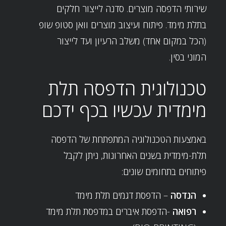
שירותי הדפסה מוצרים.
סדנה לייצור חלקים
בתלת מימד
. פיתוח ועיצוב מוצרים וואן סטופ שופ
(הכל במקום אחד) משלב הרעיון ועד לייצור
המוני בסין.
טכנולוגית הדפסה תלת
מימדית עכשיו בכף ידכם
באמצעות הטכנולוגיה המתפתחת של הדפסה
תלת-מימדית בשנים האחרונות, ניתן לקבל
פיתוחים בתחומים שונים:
הנדסה
– הדפסת דגמים תלת מימד
רפואה
-הדפסת איברים במדפסת תלת מימד