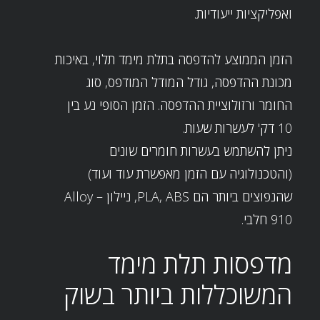
ואפליקציות ייעודיות.
הזמן הממוצע להדפסה בתלת מימד תלוי, באיכות
מכונת ההדפסה, גודל המודל המודפס, סוג
החומר ורזולוציית ההדפסה. הזמן הסופי נע בין
10 דק' לעשרות שעות.
ניתן להשתמש בעשרות חומרים שונים
(והטכנולוגיה עם הזמן מאפשרת עוד ועוד)
שהנפוצים ביותר הם PLA, ABS, ניילון – Alloy
910 חלבי.
מדפסות תלת מימד
המשוכללות ביותר בשוק