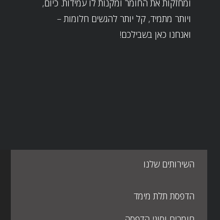
ומחזקות את החומר ומקנות לו עמידות. כיום,
ויותר מתמיד, קל יותר להגשים חלומות –
ואנחנו כאן בשבילכם!
השירותים שלנו
הדפסת תלת מימד
חומרים וסוגי הדפסה