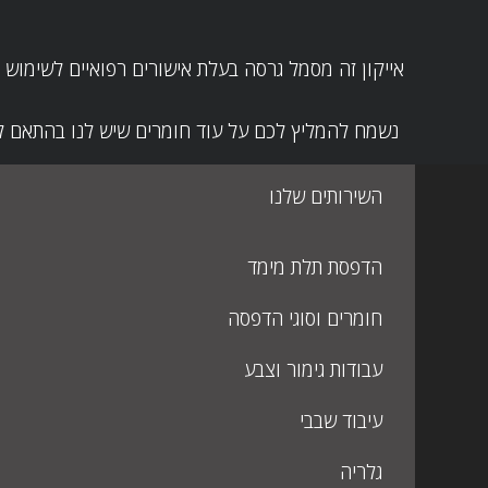
אייקון זה מסמל גרסה בעלת אישורים רפואיים לשימוש
נשמח להמליץ לכם על עוד חומרים שיש לנו בהתאם ל
השירותים שלנו
הדפסת תלת מימד
חומרים וסוגי הדפסה
עבודות גימור וצבע
עיבוד שבבי
גלריה