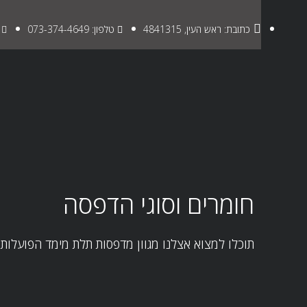
כתובת: ראש העין, 4841315
טלפון: 073-374-4649
חומרים וסוגי הדפסה
תוכלו למצוא אצלנו מגוון מדפסות תלת מימד הפועלות ב