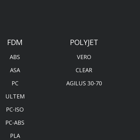
FDM
POLYJET
ABS
VERO
ASA
CLEAR
PC
AGILUS 30-70
ULTEM
PC-ISO
PC-ABS
PLA