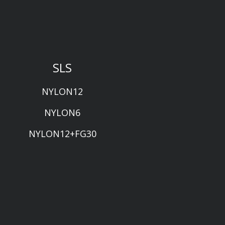
SLS
NYLON12
NYLON6
NYLON12+FG30